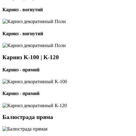
Карниз - вогнутий
Карниз - вигнутий
Карниз K-100 | K-120
Карниз - прямий
Карниз - прямий
Балюстрада пряма