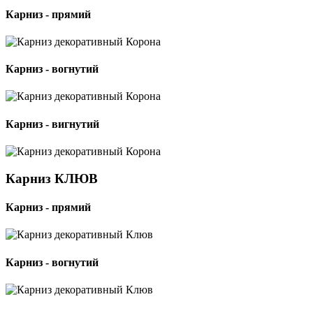
Карниз - прямий
Карниз - вогнутий
Карниз - вигнутий
Карниз КЛЮВ
Карниз - прямий
Карниз - вогнутий