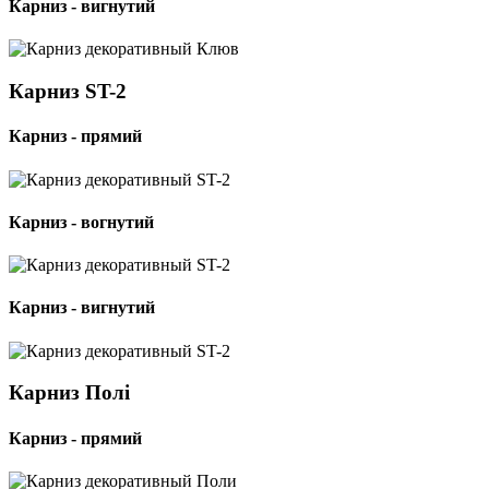
Карниз - вигнутий
Карниз ST-2
Карниз - прямий
Карниз - вогнутий
Карниз - вигнутий
Карниз Полі
Карниз - прямий