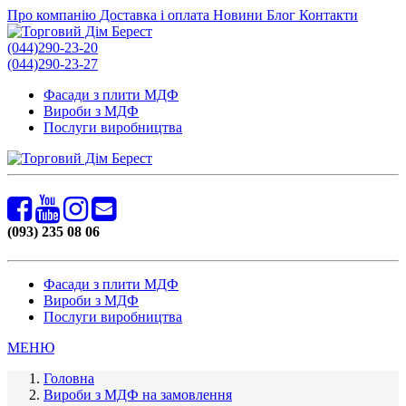
Про компанію
Доставка і оплата
Новини
Блог
Контакти
(044)290-23-20
(044)290-23-27
Фасади з плити МДФ
Вироби з МДФ
Послуги виробництва
(093) 235 08 06
Фасади з плити МДФ
Вироби з МДФ
Послуги виробництва
МЕНЮ
Головна
Вироби з МДФ на замовлення