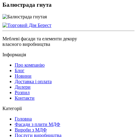
Балюстрада гнута
Меблеві фасади та елементи декору
власного виробництва
Інформація
Про компанію
Блог
Новини
Доставка і оплата
Дилери
Розпил
Контакти
Категорії
Головна
Фасади з плити МДФ
Вироби з МДФ
Послуги виробництва