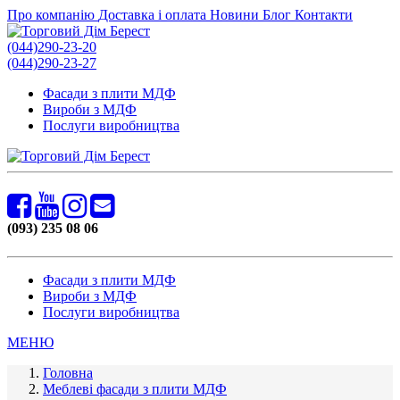
Про компанію
Доставка і оплата
Новини
Блог
Контакти
(044)290-23-20
(044)290-23-27
Фасади з плити МДФ
Вироби з МДФ
Послуги виробництва
(093) 235 08 06
Фасади з плити МДФ
Вироби з МДФ
Послуги виробництва
МЕНЮ
Головна
Меблеві фасади з плити МДФ